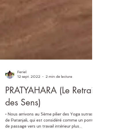
Feriel
12 sept. 2022
2 min de lecture
PRATYAHARA (Le Retrait
des Sens)