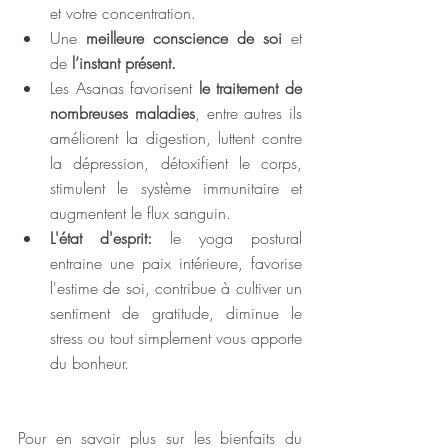
et votre concentration.
Une 
meilleure conscience de soi
 et 
de 
l’instant présent.
Les Asanas favorisent
 le traitement de 
nombreuses maladies
, entre autres ils 
améliorent la digestion, luttent contre 
la dépression, détoxifient le corps, 
stimulent le système immunitaire et 
augmentent le flux sanguin.
L'état d'esprit:
 le yoga postural 
entraine une paix intérieure, favorise 
l'estime de soi, contribue à cultiver un 
sentiment de gratitude, diminue le 
stress ou tout simplement vous apporte 
du bonheur.
Pour en savoir plus sur les bienfaits du 