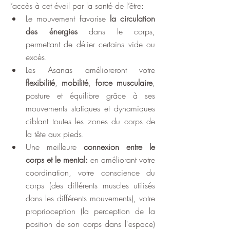
l’accès à cet éveil par la santé de l’être:
Le mouvement favorise 
la circulation 
des énergies
 dans le corps, 
permettant de délier certains vide ou 
excès.
Les Asanas amélioreront votre 
flexibilité
, 
mobilité
, 
force musculaire
, 
posture et équilibre grâce à ses 
mouvements statiques et dynamiques 
ciblant toutes les zones du corps de 
la tête aux pieds.
Une meilleure
 connexion entre le 
corps et le mental:
 en améliorant votre 
coordination, votre conscience du 
corps (des différents muscles utilisés 
dans les différents mouvements), votre 
proprioception (la perception de la 
position de son corps dans l'espace) 