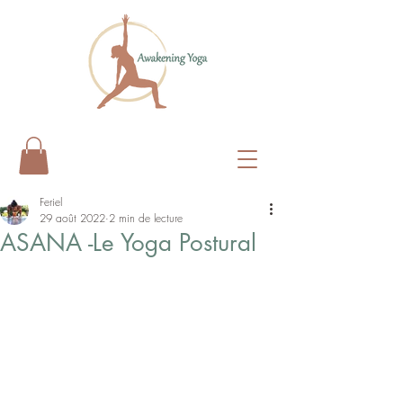
Feriel
29 août 2022
2 min de lecture
ASANA -Le Yoga Postural