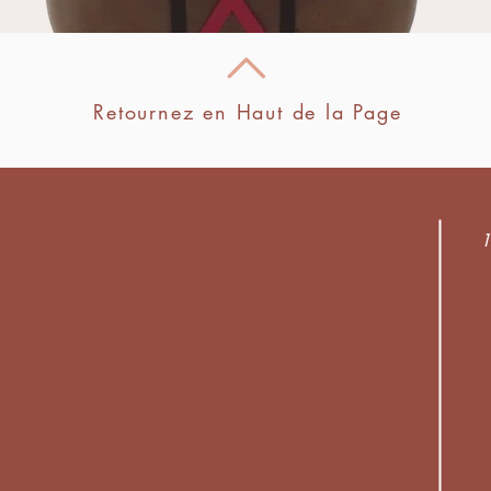
Retournez en Haut de la Page
1