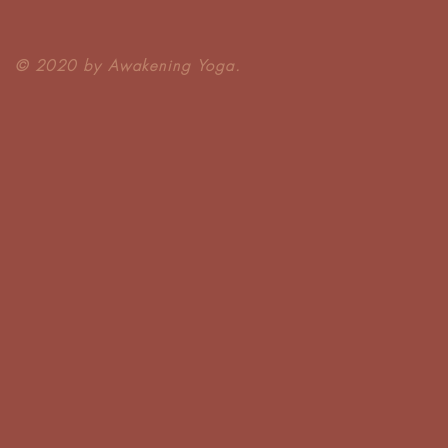
​© 2020 by Awakening Yoga.