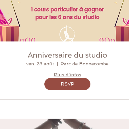
Anniversaire du studio
ven. 28 août
Parc de Bonnecombe
Plus d'infos
RSVP