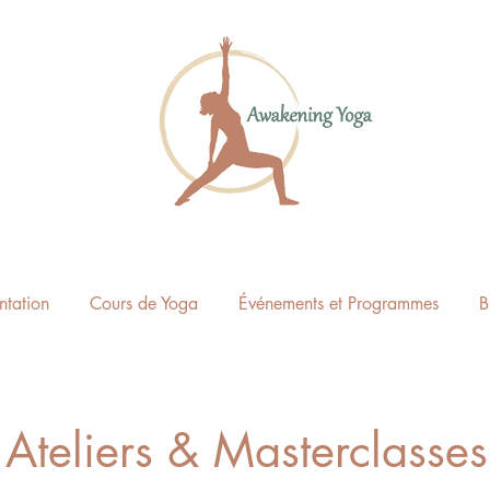
ntation
Cours de Yoga
Événements et Programmes
B
Ateliers & Masterclasses