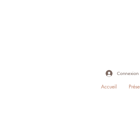
Connexion
Accueil
Prése