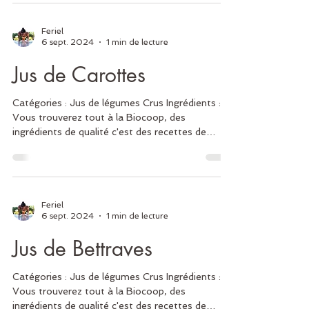
Feriel
6 sept. 2024
1 min de lecture
Jus de Carottes
Catégories : Jus de légumes Crus Ingrédients :
Vous trouverez tout à la Biocoop, des
ingrédients de qualité c'est des recettes de
qualité...
Feriel
6 sept. 2024
1 min de lecture
Jus de Bettraves
Catégories : Jus de légumes Crus Ingrédients :
Vous trouverez tout à la Biocoop, des
ingrédients de qualité c'est des recettes de