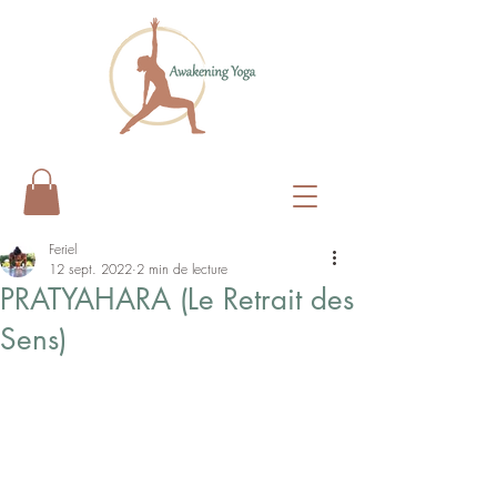
Feriel
12 sept. 2022
2 min de lecture
PRATYAHARA (Le Retrait des
Sens)