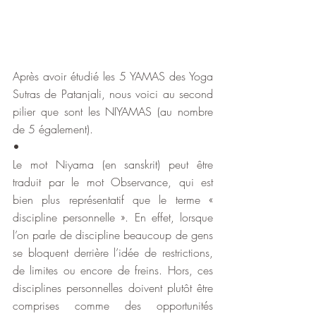
Après avoir étudié les 5 YAMAS des Yoga 
Sutras de Patanjali, nous voici au second 
pilier que sont les NIYAMAS (au nombre 
de 5 également).
•
Le mot Niyama (en sanskrit) peut être 
traduit par le mot Observance, qui est 
bien plus représentatif que le terme « 
discipline personnelle ». En effet, lorsque 
l’on parle de discipline beaucoup de gens 
se bloquent derrière l’idée de restrictions, 
de limites ou encore de freins. Hors, ces 
disciplines personnelles doivent plutôt être 
comprises comme des opportunités 