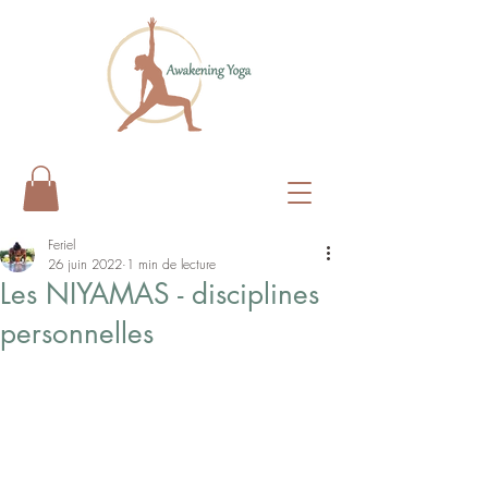
Feriel
26 juin 2022
1 min de lecture
Les NIYAMAS - disciplines
personnelles