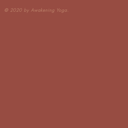
​© 2020 by Awakening Yoga.