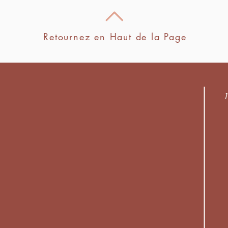
Retournez en Haut de la Page
1