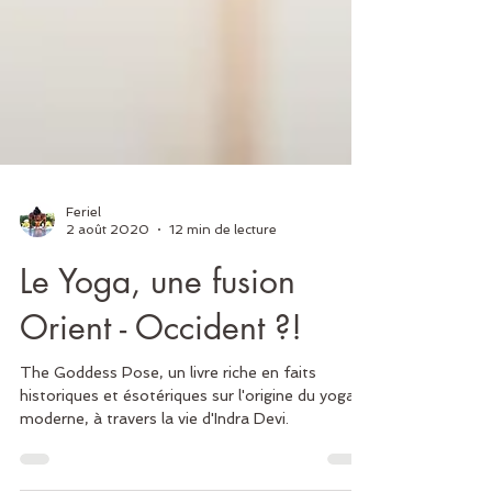
Feriel
2 août 2020
12 min de lecture
Le Yoga, une fusion
Orient - Occident ?!
The Goddess Pose, un livre riche en faits
historiques et ésotériques sur l'origine du yoga
moderne, à travers la vie d'Indra Devi.