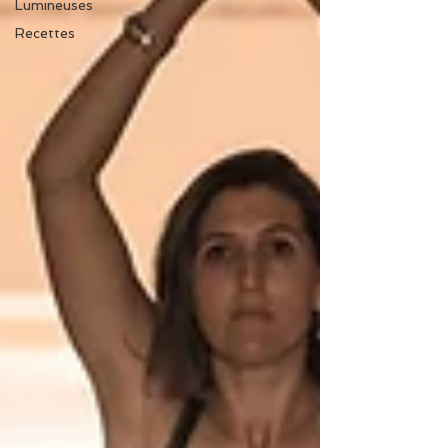
Lumineuses
Recettes