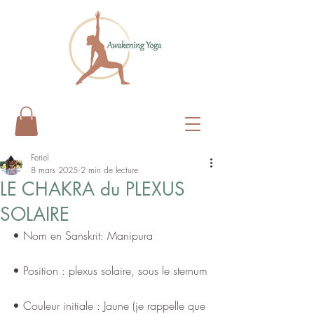
Feriel
8 mars 2025
2 min de lecture
LE CHAKRA du PLEXUS
SOLAIRE
• Nom en Sanskrit: Manipura
• Position : plexus solaire, sous le sternum
• Couleur initiale : Jaune (je rappelle que 