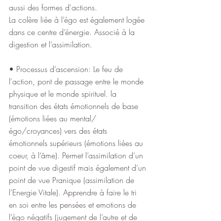
aussi des formes d'actions.
La colère liée à l’égo est également logée 
dans ce centre d’énergie. Associé à la 
digestion et l’assimilation.
• Processus d’ascension: Le feu de 
l'action, pont de passage entre le monde 
physique et le monde spirituel. la 
transition des états émotionnels de base 
(émotions liées au mental/
égo/croyances) vers des états 
émotionnels supérieurs (émotions liées au 
coeur, à l’âme). Permet l’assimilation d’un 
point de vue digestif mais également d’un 
point de vue Pranique (assimilation de 
l’Energie Vitale). Apprendre à faire le tri 
en soi entre les pensées et emotions de 
l’égo négatifs (jugement de l’autre et de 