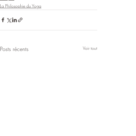
La Philosophie du Yoga
Posts récents
Voir tout