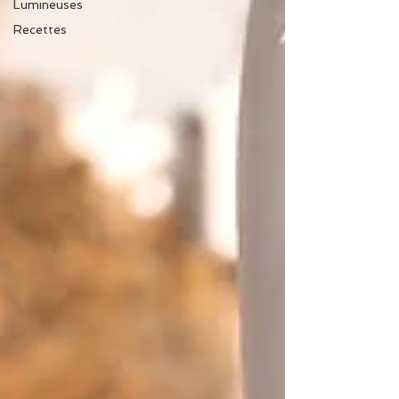
Lumineuses
Recettes