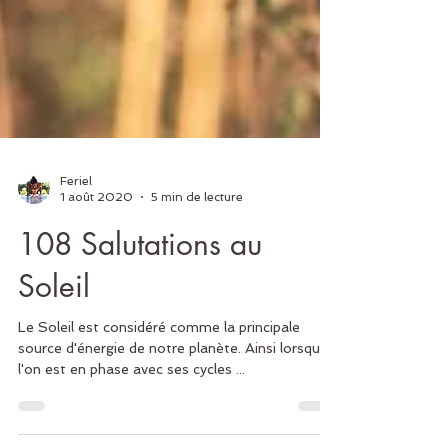
Feriel
1 août 2020
5 min de lecture
108 Salutations au
Soleil
Le Soleil est considéré comme la principale
source d'énergie de notre planète. Ainsi lorsque
l'on est en phase avec ses cycles ...