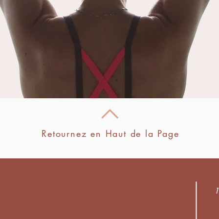
Retournez en Haut de la Page
1