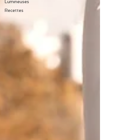
Lumineuses
Recettes