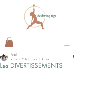
Feriel
25 sept. 2021
1 min de lecture
Les DIVERTISSEMENTS