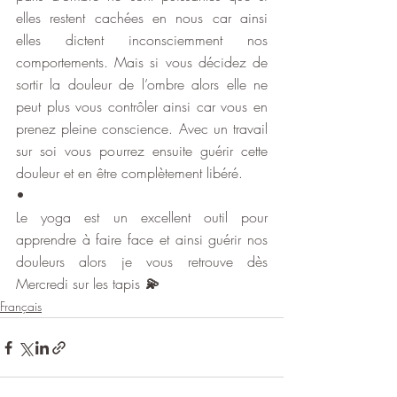
elles restent cachées en nous car ainsi 
elles dictent inconsciemment nos 
comportements. Mais si vous décidez de 
sortir la douleur de l’ombre alors elle ne 
peut plus vous contrôler ainsi car vous en 
prenez pleine conscience. Avec un travail 
sur soi vous pourrez ensuite guérir cette 
douleur et en être complètement libéré.
•
Le yoga est un excellent outil pour 
apprendre à faire face et ainsi guérir nos 
douleurs alors je vous retrouve dès 
Mercredi sur les tapis 
💫
Français