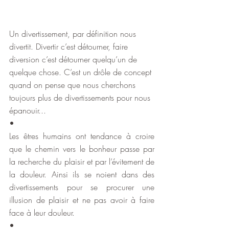
Un divertissement, par définition nous 
divertit. Divertir c’est détourner, faire 
diversion c’est détourner quelqu’un de 
quelque chose. C’est un drôle de concept 
quand on pense que nous cherchons 
toujours plus de divertissements pour nous 
épanouir...
•
Les êtres humains ont tendance à croire 
que le chemin vers le bonheur passe par 
la recherche du plaisir et par l’évitement de 
la douleur. Ainsi ils se noient dans des 
divertissements pour se procurer une 
illusion de plaisir et ne pas avoir à faire 
face à leur douleur.
•