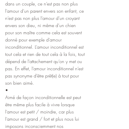
dans un couple, ce n’est pas non plus 
l’amour d’un parent envers son enfant, ce 
n’est pas non plus l’amour d’un croyant 
envers son dieu, ni même d’un chien 
pour son maître comme cela est souvent 
donné pour exemple d’amour 
inconditionnel. L’amour inconditionnel est 
tout cela et rien de tout cela à la fois, tout 
dépend de l’attachement qu’on y met ou 
pas. En effet, l’amour inconditionnel n’est 
pas synonyme d’être prêt(e) à tout pour 
son bien aimé.
•
Aimé de façon inconditionnelle est peut 
être même plus facile à vivre lorsque 
l’amour est petit / moindre, car plus 
l’amour est grand / fort et plus nous lui 
imposons inconsciemment nos 