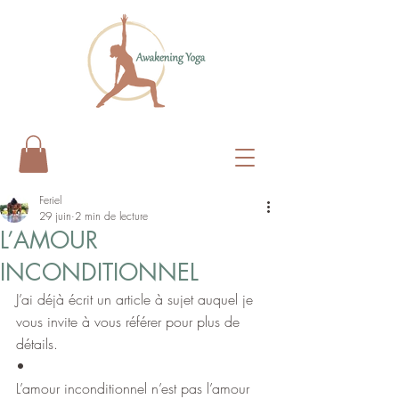
Feriel
29 juin
2 min de lecture
L’AMOUR
INCONDITIONNEL
J’ai déjà écrit un article à sujet auquel je 
vous invite à vous référer pour plus de 
détails.
•
L’amour inconditionnel n’est pas l’amour  