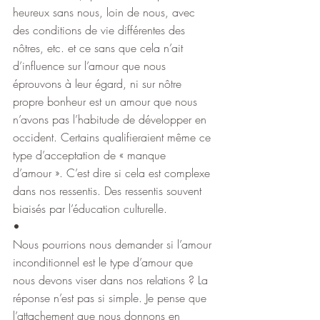
heureux sans nous, loin de nous, avec 
des conditions de vie différentes des 
nôtres, etc. et ce sans que cela n’ait 
d’influence sur l’amour que nous 
éprouvons à leur égard, ni sur nôtre 
propre bonheur est un amour que nous 
n’avons pas l’habitude de développer en 
occident. Certains qualifieraient même ce 
type d’acceptation de « manque 
d’amour ». C’est dire si cela est complexe 
dans nos ressentis. Des ressentis souvent 
biaisés par l’éducation culturelle.
•
Nous pourrions nous demander si l’amour 
inconditionnel est le type d’amour que 
nous devons viser dans nos relations ? La 
réponse n’est pas si simple. Je pense que 
l’attachement que nous donnons en 