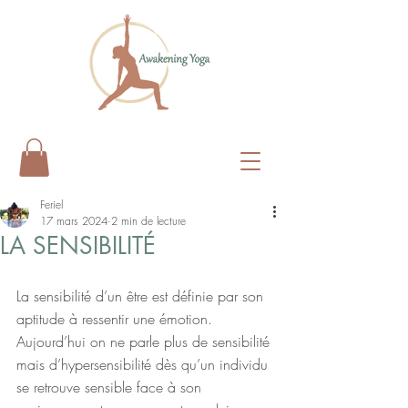
Feriel
17 mars 2024
2 min de lecture
LA SENSIBILITÉ
La sensibilité d’un être est définie par son 
aptitude à ressentir une émotion. 
Aujourd’hui on ne parle plus de sensibilité 
mais d’hypersensibilité dès qu’un individu 
se retrouve sensible face à son 