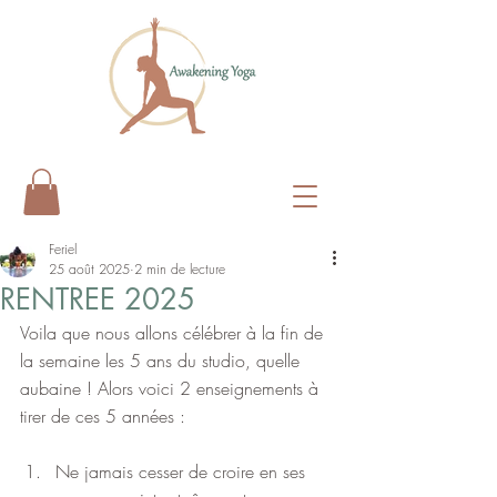
Feriel
25 août 2025
2 min de lecture
RENTREE 2025
Voila que nous allons célébrer à la fin de 
la semaine les 5 ans du studio, quelle 
aubaine ! Alors voici 2 enseignements à 
tirer de ces 5 années :
Ne jamais cesser de croire en ses 