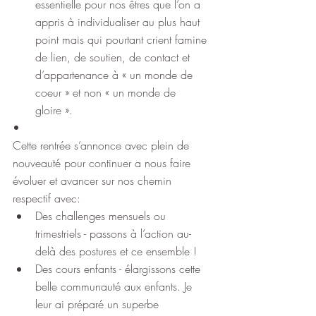
essentielle pour nos êtres que l’on a 
appris à individualiser au plus haut 
point mais qui pourtant crient famine 
de lien, de soutien, de contact et 
d’appartenance à « un monde de 
coeur » et non « un monde de 
gloire ».
•
Cette rentrée s’annonce avec plein de 
nouveauté pour continuer a nous faire 
évoluer et avancer sur nos chemin 
respectif avec:
Des challenges mensuels ou 
trimestriels - passons à l’action au-
delà des postures et ce ensemble !
Des cours enfants - élargissons cette 
belle communauté aux enfants. Je 
leur ai préparé un superbe 