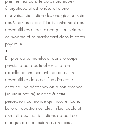
premier lieu dans le corps pranique/
énergetique et est le résultat d’une 
mauvaise circulation des énergies au sein 
des Chakras et des Nadis, entrainant des 
déséquilibres et des blocages au sein de 
ce système et se manifestant dans le corps 
physique.
•
En plus de se manifester dans le corps 
physique par des troubles que l’on 
appelle communément maladies, un 
déséquilibre dans ces flux d’énergie 
entraine une déconnexion à son essence 
(sa vraie nature) et donc à notre 
perception du monde qui nous entoure. 
L’être en question est plus influençable et 
assujetti aux manipulations de part ce 
manque de connexion à son cœur.