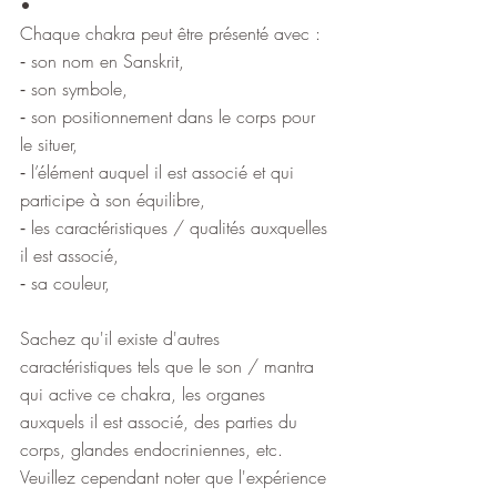
•
Chaque chakra peut être présenté avec :
⁃ son nom en Sanskrit,
⁃ son symbole,
⁃ son positionnement dans le corps pour 
le situer,
⁃ l’élément auquel il est associé et qui 
participe à son équilibre,
⁃ les caractéristiques / qualités auxquelles 
il est associé,
⁃ sa couleur,
Sachez qu'il existe d'autres 
caractéristiques tels que le son / mantra 
qui active ce chakra, les organes 
auxquels il est associé, des parties du 
corps, glandes endocriniennes, etc. 
Veuillez cependant noter que l'expérience 