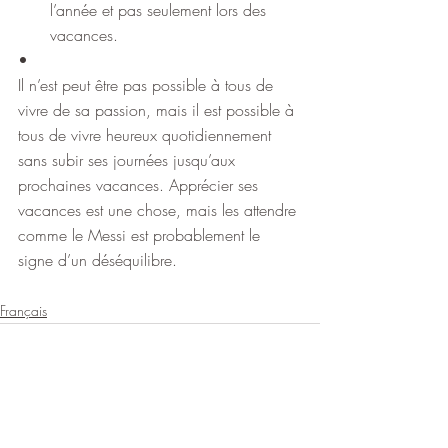
l’année et pas seulement lors des 
vacances.
•
Il n’est peut être pas possible à tous de 
vivre de sa passion, mais il est possible à 
tous de vivre heureux quotidiennement 
sans subir ses journées jusqu’aux 
prochaines vacances. Apprécier ses 
vacances est une chose, mais les attendre 
comme le Messi est probablement le 
signe d’un déséquilibre.
Français