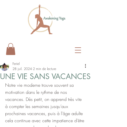
Feriel
28 juil. 2024
2 min de lecture
UNE VIE SANS VACANCES
Notre vie moderne trouve souvent sa 
motivation dans le rythme de nos 
vacances. Dès petit, on apprend très vite 
à compter les semaines jusqu’aux 
prochaines vacances, puis à l’âge adulte 
cela continue avec cette impatience d’être 