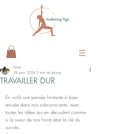
Feriel
28 janv. 2024
2 min de lecture
TRAVAILLER DUR
En voilà une pensée limitante si bien 
ancrée dans nos subconscients, avec 
toutes les idées qui en découlent comme 
si la sueur de nos fronts était la clé du 
succès.