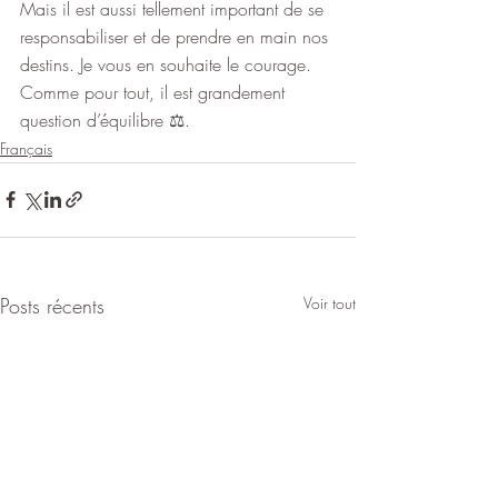
Mais il est aussi tellement important de se 
responsabiliser et de prendre en main nos 
destins. Je vous en souhaite le courage.
Comme pour tout, il est grandement 
question d’équilibre ⚖️.
Français
Posts récents
Voir tout