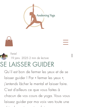
Feriel
19 janv. 2025
2 min de lecture
SE LAISSER GUIDER
Qu’il est bon de fermer les yeux et de se 
laisser guider ! Par « fermer les yeux », 
j’entends lâcher le mental et laisser faire. 
C’est d’ailleurs ce que vous faites à 
chacun de vos cours de yoga. Vous vous 
laissez guider par ma voix vers toute une 