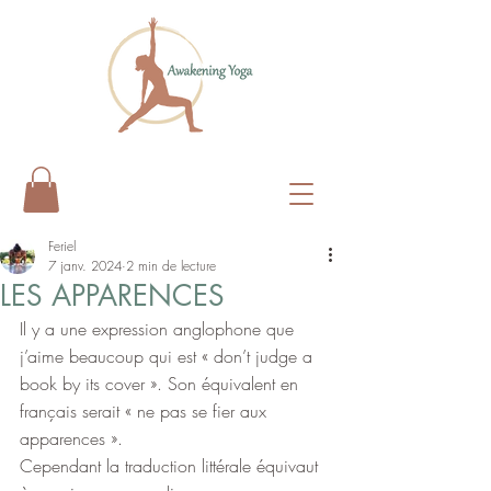
Feriel
7 janv. 2024
2 min de lecture
LES APPARENCES
Il y a une expression anglophone que 
j’aime beaucoup qui est « don’t judge a 
book by its cover ». Son équivalent en 
français serait « ne pas se fier aux 
apparences ».
Cependant la traduction littérale équivaut 