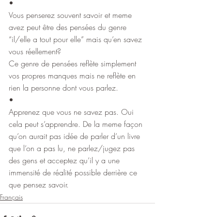
•
Vous penserez souvent savoir et meme 
avez peut être des pensées du genre 
“il/elle a tout pour elle” mais qu’en savez 
vous réellement?
Ce genre de pensées reflète simplement 
vos propres manques mais ne reflète en 
rien la personne dont vous parlez.
•
Apprenez que vous ne savez pas. Oui 
cela peut s’apprendre. De la meme façon 
qu’on aurait pas idée de parler d’un livre 
que l’on a pas lu, ne parlez/jugez pas 
des gens et acceptez qu’il y a une 
immensité de réalité possible derrière ce 
que pensez savoir.
Français