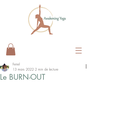
Feriel
13 mars 2022
2 min de lecture
Le BURN-OUT