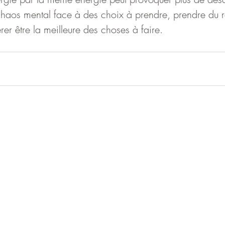
chaos mental face à des choix à prendre, prendre du re
rer être la meilleure des choses à faire.