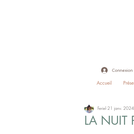
Connexion
Accueil
Prése
Feriel
21 janv. 2024
LA NUIT