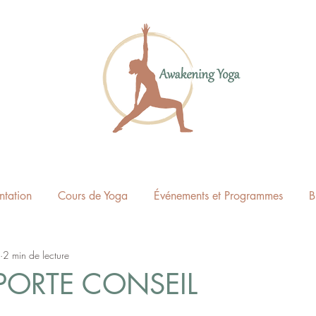
ntation
Cours de Yoga
Événements et Programmes
B
2 min de lecture
 PORTE CONSEIL