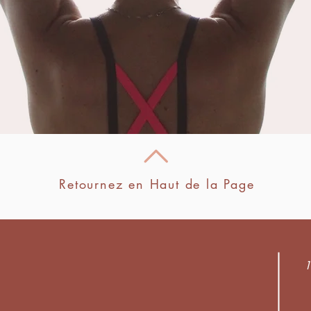
Retournez en Haut de la Page
1