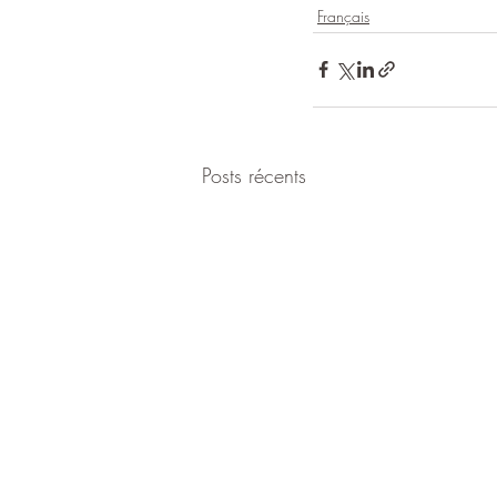
Français
Posts récents