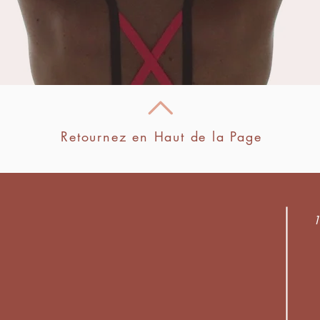
Retournez en Haut de la Page
1