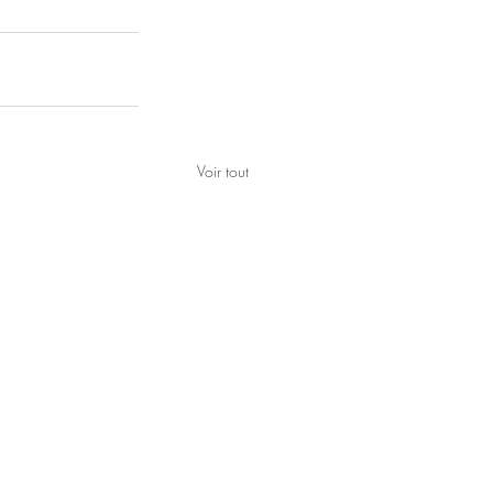
Voir tout