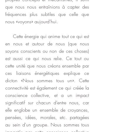
que nous nous entraînions à capter des 
fréquences plus subtiles que celle que 
nous «voyons» aujourd’hui.
     Cette énergie qui anime tout ce qui est 
en nous et autour de nous (que nous 
soyons conscients ou non de ces choses) 
est aussi ce qui nous relie. Ce tout ou 
cette unité que nous créons ensemble par 
ces liaisons énergétiques explique ce 
dicton «Nous sommes tous un». Cette 
connectivité est également ce qui créée la 
conscience collective, et a un impact 
significatif sur chacun d’entre nous, car 
elle englobe un ensemble de croyances, 
pensées, idées, morales, etc. partagées 
au sein d'un groupe. Nous sommes tous 