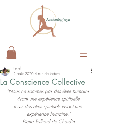
Feriel
2 août 2020
4 min de lecture
La Conscience Collective
“Nous ne sommes pas des êtres humains 
vivant une expérience spirituelle 
mais des êtres spirituels vivant une 
expérience humaine.”
Pierre Teilhard de Chardin