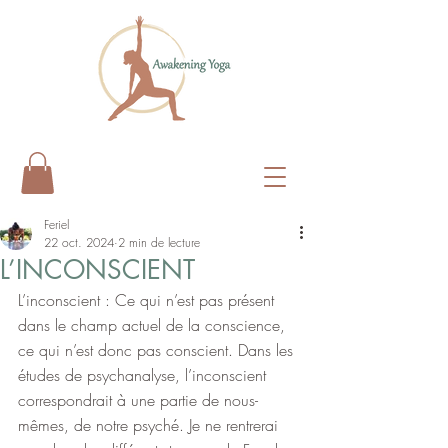
Feriel
22 oct. 2024
2 min de lecture
L’INCONSCIENT
L’inconscient : Ce qui n’est pas présent 
dans le champ actuel de la conscience, 
ce qui n’est donc pas conscient. Dans les 
études de psychanalyse, l’inconscient 
correspondrait à une partie de nous-
mêmes, de notre psyché. Je ne rentrerai 