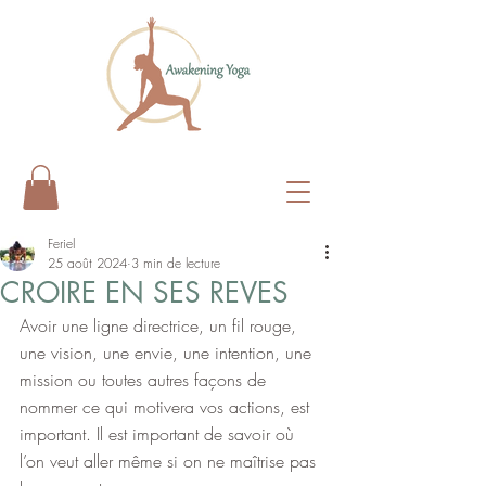
Feriel
25 août 2024
3 min de lecture
CROIRE EN SES REVES
Avoir une ligne directrice, un fil rouge, 
une vision, une envie, une intention, une 
mission ou toutes autres façons de 
nommer ce qui motivera vos actions, est 
important. Il est important de savoir où 
l’on veut aller même si on ne maîtrise pas 