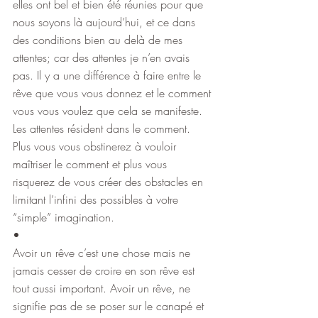
elles ont bel et bien été réunies pour que 
nous soyons là aujourd’hui, et ce dans 
des conditions bien au delà de mes 
attentes; car des attentes je n’en avais 
pas. Il y a une différence à faire entre le 
rêve que vous vous donnez et le comment 
vous vous voulez que cela se manifeste. 
Les attentes résident dans le comment. 
Plus vous vous obstinerez à vouloir 
maîtriser le comment et plus vous 
risquerez de vous créer des obstacles en 
limitant l’infini des possibles à votre 
“simple” imagination.
•
Avoir un rêve c’est une chose mais ne 
jamais cesser de croire en son rêve est 
tout aussi important. Avoir un rêve, ne 
signifie pas de se poser sur le canapé et 