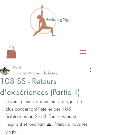
Feriel
5 avr. 2024
2 min de lecture
108 SS - Retours
d'expériences (Partie II)
Je vous présente deux témoignages de 
plus concernant l'atelier des 108 
Salutations au Soleil. Toujours aussi 
inspirant et touchant 🙏. Merci à vous les 
yogis !