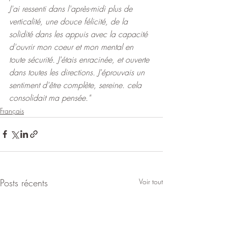
J'ai ressenti dans l'après-midi plus de 
verticalité, une douce félicité, de la 
solidité dans les appuis avec la capacité 
d'ouvrir mon coeur et mon mental en 
toute sécurité. J'étais enracinée, et ouverte 
dans toutes les directions. J'éprouvais un 
sentiment d'être complète, sereine. cela 
consolidait ma pensée."
Français
Posts récents
Voir tout