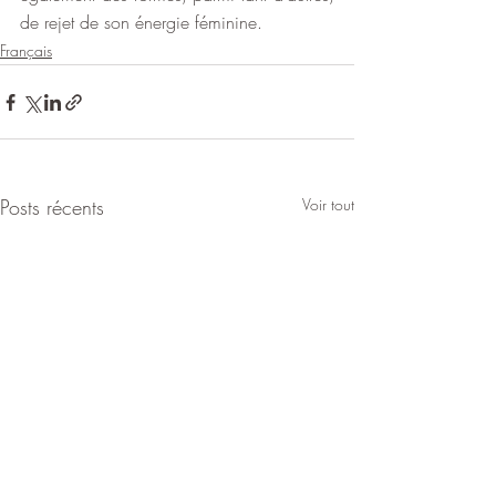
de rejet de son énergie féminine.
Français
Posts récents
Voir tout