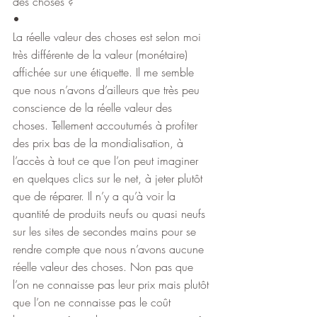
des choses ?
•
La réelle valeur des choses est selon moi 
très différente de la valeur (monétaire) 
affichée sur une étiquette. Il me semble 
que nous n’avons d’ailleurs que très peu 
conscience de la réelle valeur des 
choses. Tellement accoutumés à profiter 
des prix bas de la mondialisation, à 
l’accès à tout ce que l’on peut imaginer 
en quelques clics sur le net, à jeter plutôt 
que de réparer. Il n’y a qu’à voir la 
quantité de produits neufs ou quasi neufs 
sur les sites de secondes mains pour se 
rendre compte que nous n’avons aucune 
réelle valeur des choses. Non pas que 
l’on ne connaisse pas leur prix mais plutôt 
que l’on ne connaisse pas le coût 