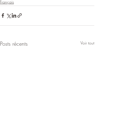
Français
Posts récents
Voir tout