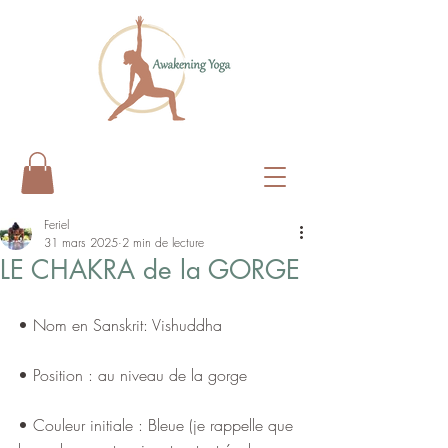
Feriel
31 mars 2025
2 min de lecture
LE CHAKRA de la GORGE
• Nom en Sanskrit: Vishuddha
• Position : au niveau de la gorge
• Couleur initiale : Bleue (je rappelle que 