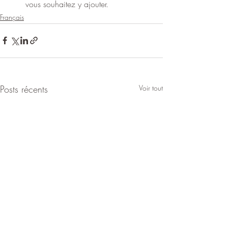
vous souhaitez y ajouter.
Français
Posts récents
Voir tout