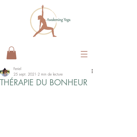
Feriel
25 sept. 2021
2 min de lecture
THÉRAPIE DU BONHEUR