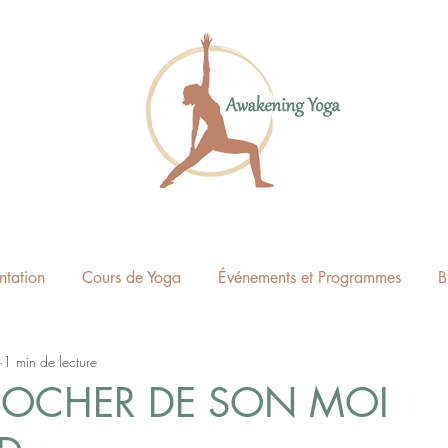
ntation
Cours de Yoga
Événements et Programmes
B
1 min de lecture
ROCHER DE SON MOI