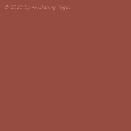
​© 2020 by Awakening Yoga.