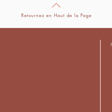
Retournez en Haut de la Page
1