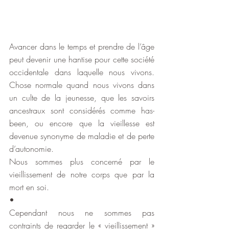
Avancer dans le temps et prendre de l’âge 
peut devenir une hantise pour cette société 
occidentale dans laquelle nous vivons. 
Chose normale quand nous vivons dans 
un culte de la jeunesse, que les savoirs 
ancestraux sont considérés comme has-
been, ou encore que la vieillesse est 
devenue synonyme de maladie et de perte 
d’autonomie.
Nous sommes plus concerné par le 
vieillissement de notre corps que par la 
mort en soi.
•
Cependant nous ne sommes pas 
contraints de regarder le « vieillissement » 