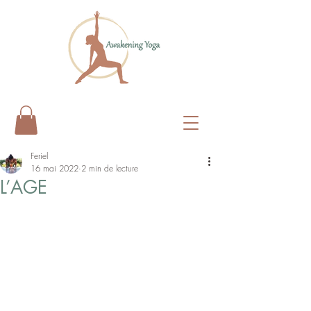
Feriel
16 mai 2022
2 min de lecture
L’AGE