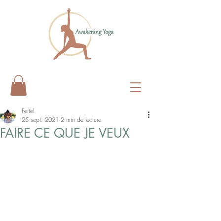
Feriel
25 sept. 2021
2 min de lecture
FAIRE CE QUE JE VEUX