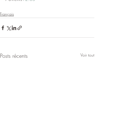
Français
Posts récents
Voir tout