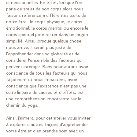
dimensionnelles. En effet, lorsque l'on 
parle de soi et de son corps alors nous 
faisons référence à différentes parts de 
notre être : le corps physique, le corps 
émotionnel, le corps mental ou encore le 
corps spirituel pour rester dans un jargon 
simplifié. Ainsi, lorsque quelque chose 
nous arrive, il serait plus juste de 
l'appréhender dans sa globalité et de 
considérer l'ensemble des facteurs qui 
peuvent interagir. Sans pour autant avoir 
conscience de tous les facteurs qui nous 
façonnent et nous impactent, avoir 
conscience que l'existence n'est pas une 
suite linéaire de causes et d'effets, est 
une compréhension importante sur le 
chemin du yoga.
Ainsi, j'aimerai pour cet atelier vous inviter 
à explorer d'autres façons d'appréhender 
votre être et d'en prendre soin avec un 