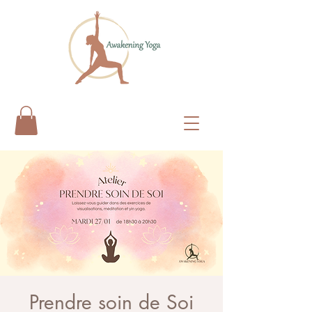
Prendre soin de Soi