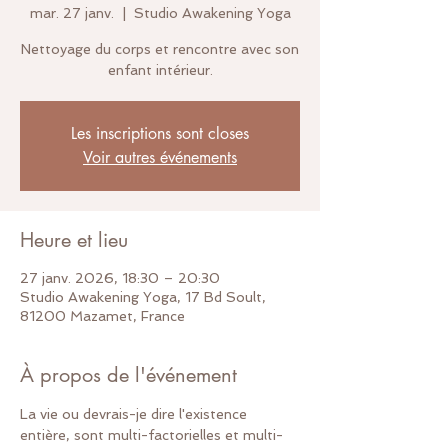
mar. 27 janv.
  |  
Studio Awakening Yoga
Nettoyage du corps et rencontre avec son
enfant intérieur.
Les inscriptions sont closes
Voir autres événements
Heure et lieu
27 janv. 2026, 18:30 – 20:30
Studio Awakening Yoga, 17 Bd Soult,
81200 Mazamet, France
À propos de l'événement
La vie ou devrais-je dire l'existence 
entière, sont multi-factorielles et multi-