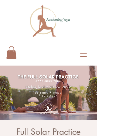
Full Solar Practice