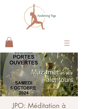
JPO: Méditation à