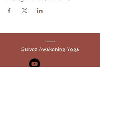
Suivez Awakening Yoga