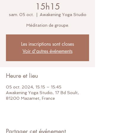
15h15
sam. 05 oct.
  |  
Awakening Yoga Studio
Méditation de groupe.
Les inscriptions sont closes
Voir d'autres événements
Heure et lieu
05 oct. 2024, 15:15 – 15:45
Awakening Yoga Studio, 17 Bd Soult,
81200 Mazamet, France
Partager cet événement