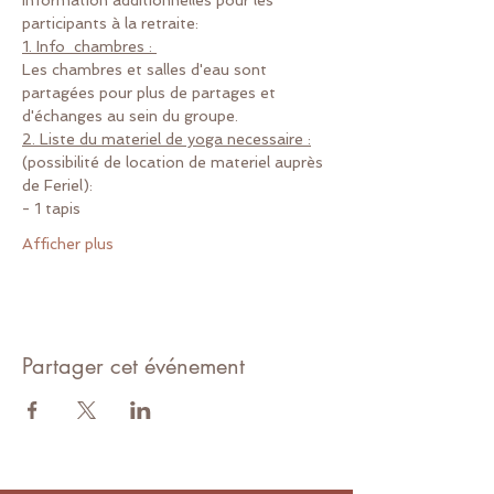
participants à la retraite:
1. Info  chambres : 
Les chambres et salles d'eau sont 
partagées pour plus de partages et 
d'échanges au sein du groupe.
2. Liste du materiel de yoga necessaire :
(possibilité de location de materiel auprès 
de Feriel):
- 1 tapis
Afficher plus
Partager cet événement