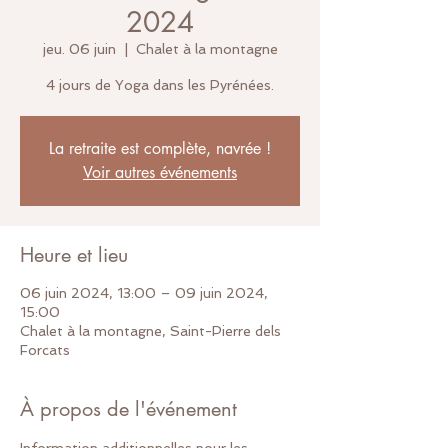
2024
jeu. 06 juin
  |  
Chalet à la montagne
4 jours de Yoga dans les Pyrénées.
La retraite est complète, navrée !
Voir autres événements
Heure et lieu
06 juin 2024, 13:00 – 09 juin 2024,
15:00
Chalet à la montagne, Saint-Pierre dels
Forcats
À propos de l'événement
Information additionnelles pour les 