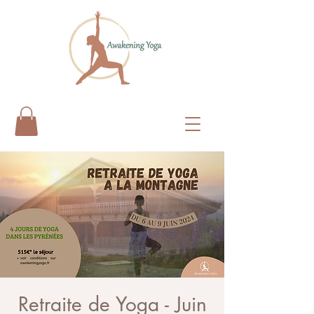
Retraite de Yoga - Juin