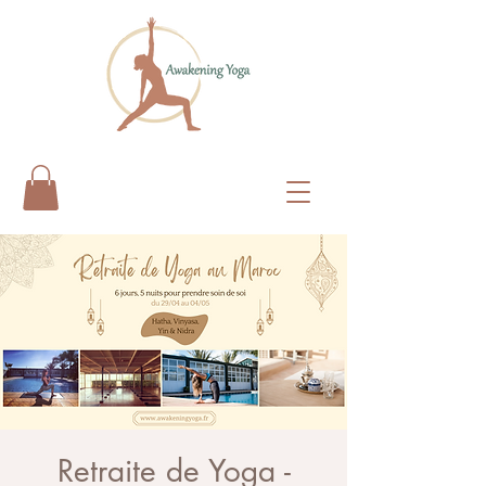
Retraite de Yoga -