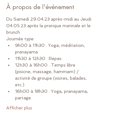
À propos de l'événement
Du Samedi 29.04.23 après-midi au Jeudi 
04.05.23 après la pratique matinale et le 
brunch
Journée type:
9h00 à 11h30 : Yoga, méditation, 
pranayama
11h30 à 12h30 : Repas
12h30 à 16h00 : Temps libre 
(pisicne, massage, hammam) / 
activité de groupe (visites, balades, 
etc.)
16h00 à 18h30 : Yoga, pranayama, 
partage
Afficher plus