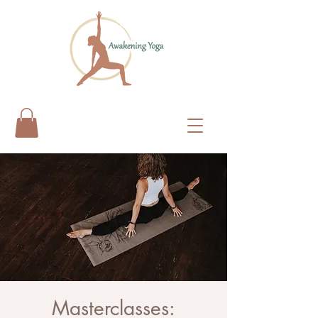
Masterclasses: