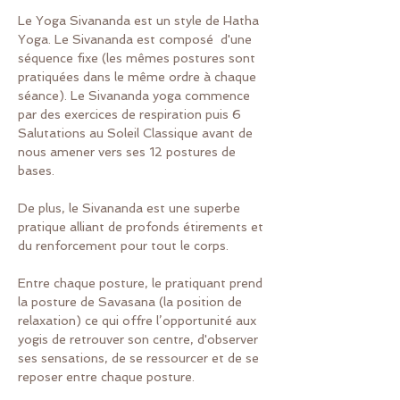
Le Yoga Sivananda est un style de Hatha 
Yoga. Le Sivananda est composé  d'une 
séquence fixe (les mêmes postures sont 
pratiquées dans le même ordre à chaque 
séance). Le Sivananda yoga commence 
par des exercices de respiration puis 6 
Salutations au Soleil Classique avant de 
nous amener vers ses 12 postures de 
bases.
De plus, le Sivananda est une superbe 
pratique alliant de profonds étirements et 
du renforcement pour tout le corps.
Entre chaque posture, le pratiquant prend 
la posture de Savasana (la position de 
relaxation) ce qui offre l’opportunité aux 
yogis de retrouver son centre, d'observer 
ses sensations, de se ressourcer et de se 
reposer entre chaque posture.