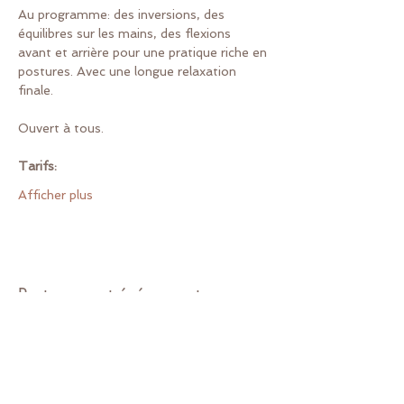
Au programme: des inversions, des 
équilibres sur les mains, des flexions 
avant et arrière pour une pratique riche en 
postures. Avec une longue relaxation 
finale.
Ouvert à tous.
Tarifs:
Afficher plus
Partager cet événement