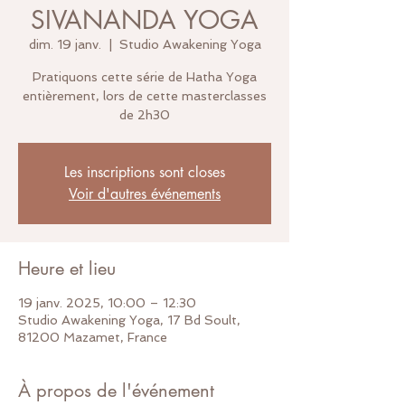
SIVANANDA YOGA
dim. 19 janv.
  |  
Studio Awakening Yoga
Pratiquons cette série de Hatha Yoga
entièrement, lors de cette masterclasses
de 2h30
Les inscriptions sont closes
Voir d'autres événements
Heure et lieu
19 janv. 2025, 10:00 – 12:30
Studio Awakening Yoga, 17 Bd Soult,
81200 Mazamet, France
À propos de l'événement