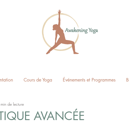
ntation
Cours de Yoga
Événements et Programmes
B
 min de lecture
TIQUE AVANCÉE