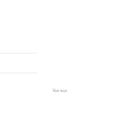
Voir tout