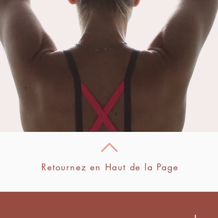
Retournez en Haut de la Page