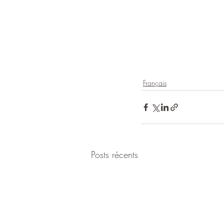
Français
Posts récents