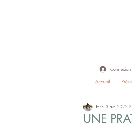
Connexion
Accueil
Prése
Feriel
3 avr. 2022
2
UNE PRA