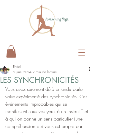
Feriel
2 juin 2024
2 min de lecture
LES SYNCHRONICITÉS
Vous avez sûrement déjà entendu parler 
voire expérimenté des synchronicités. Ces 
événements improbables qui se 
manifestent sous vos yeux à un instant T et 
à qui on donne un sens particulier (une 
compréhension qui vous est propre par 