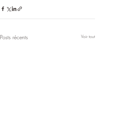
Posts récents
Voir tout