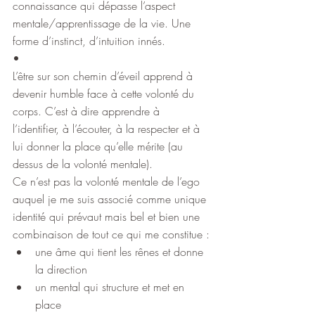
connaissance qui dépasse l’aspect 
mentale/apprentissage de la vie. Une 
forme d’instinct, d’intuition innés.
•
L’être sur son chemin d’éveil apprend à 
devenir humble face à cette volonté du 
corps. C’est à dire apprendre à 
l’identifier, à l’écouter, à la respecter et à 
lui donner la place qu’elle mérite (au 
dessus de la volonté mentale).
Ce n’est pas la volonté mentale de l’ego 
auquel je me suis associé comme unique 
identité qui prévaut mais bel et bien une 
combinaison de tout ce qui me constitue :
une âme qui tient les rênes et donne 
la direction
un mental qui structure et met en 
place