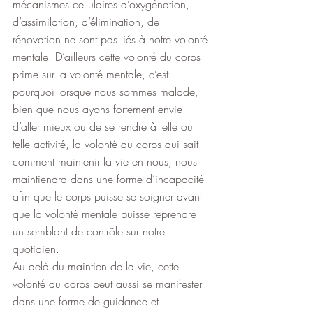
mécanismes cellulaires d’oxygénation, 
d’assimilation, d’élimination, de 
rénovation ne sont pas liés à notre volonté 
mentale. D’ailleurs cette volonté du corps 
prime sur la volonté mentale, c’est 
pourquoi lorsque nous sommes malade, 
bien que nous ayons fortement envie 
d’aller mieux ou de se rendre à telle ou 
telle activité, la volonté du corps qui sait 
comment maintenir la vie en nous, nous 
maintiendra dans une forme d’incapacité 
afin que le corps puisse se soigner avant 
que la volonté mentale puisse reprendre 
un semblant de contrôle sur notre 
quotidien.
Au delà du maintien de la vie, cette 
volonté du corps peut aussi se manifester 
dans une forme de guidance et 