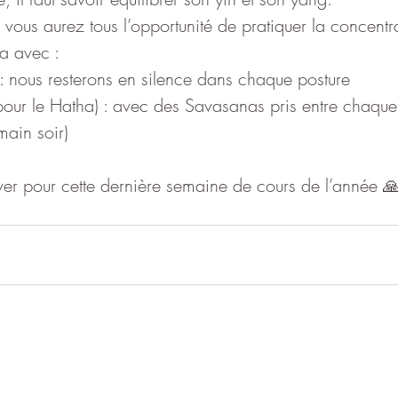
 vous aurez tous l’opportunité de pratiquer la concentr
a avec :
: nous resterons en silence dans chaque posture
our le Hatha) : avec des Savasanas pris entre chaque
main soir)
ver pour cette dernière semaine de cours de l’année 