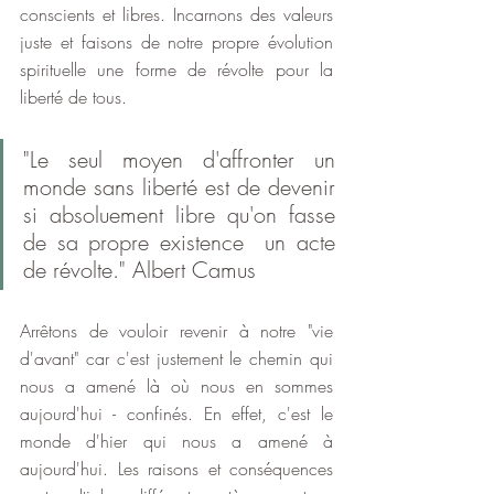
conscients et libres. Incarnons des valeurs  
juste et faisons de notre propre évolution 
spirituelle une forme de révolte pour la 
liberté de tous.
"Le seul moyen d'affronter un 
monde sans liberté est de devenir 
si absoluement libre qu'on fasse 
de sa propre existence  un acte 
de révolte." Albert Camus
Arrêtons de vouloir revenir à notre "vie 
d'avant" car c'est justement le chemin qui 
nous a amené là où nous en sommes 
aujourd'hui - confinés. En effet, c'est le 
monde d'hier qui nous a amené à 
aujourd'hui. Les raisons et conséquences 