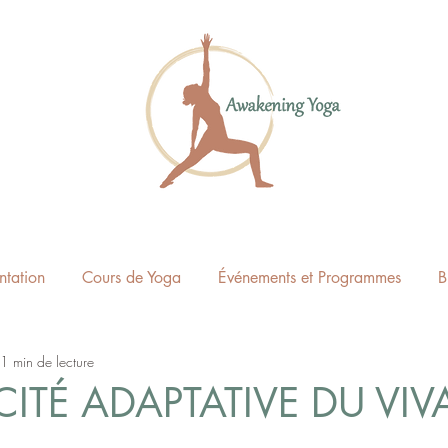
ntation
Cours de Yoga
Événements et Programmes
B
1 min de lecture
CITÉ ADAPTATIVE DU VIV