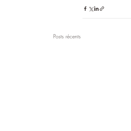
Posts récents