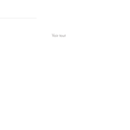
Voir tout