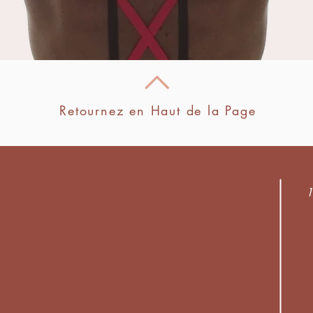
Retournez en Haut de la Page
1