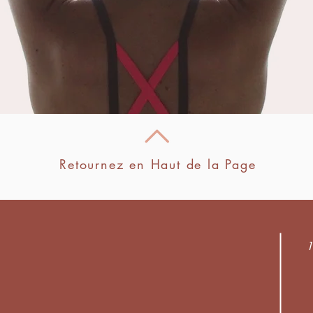
Retournez en Haut de la Page
1