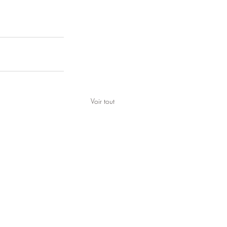
Voir tout