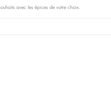
ouhaits avec les épices de votre choix.